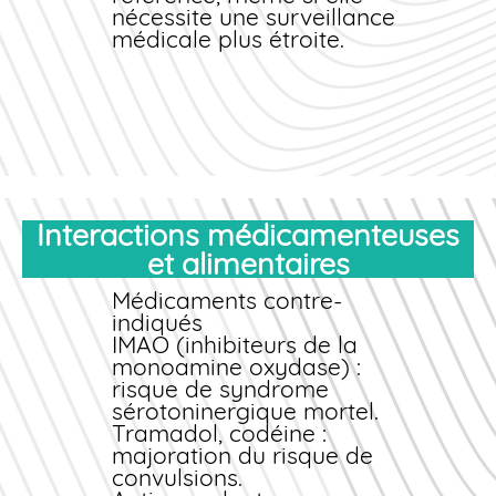
nécessite une surveillance
médicale plus étroite.
Interactions médicamenteuses
et alimentaires
Médicaments contre-
indiqués
IMAO (inhibiteurs de la
monoamine oxydase) :
risque de syndrome
sérotoninergique mortel.
Tramadol, codéine :
majoration du risque de
convulsions.