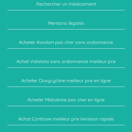
Rechercher un médicament
Mentions légales
Acheter Avodart pas cher sans ordonnance
Achat Vidalista sans ordonnance meilleur prix
Acheter Doxycycline meilleur prix en ligne
Acheter Midodrine pas cher en ligne
Achat Contrave meilleur prix livraison rapide