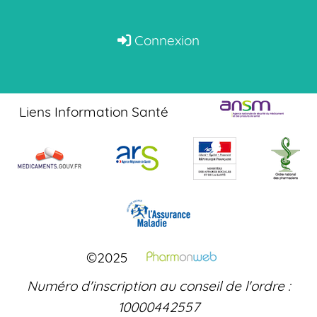
Connexion
Liens Information Santé
©2025
Numéro d'inscription au conseil de l'ordre :
10000442557