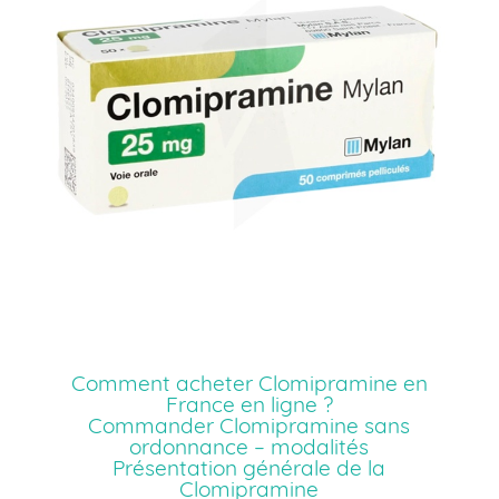
Comment acheter Clomipramine en
France en ligne ?
Commander Clomipramine sans
ordonnance – modalités
Présentation générale de la
Clomipramine