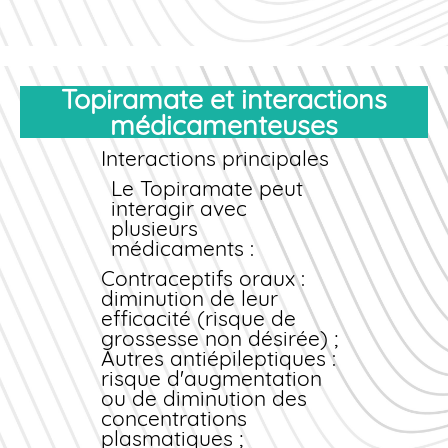
Topiramate et interactions
médicamenteuses
Interactions principales
Le Topiramate peut
interagir avec
plusieurs
médicaments :
Contraceptifs oraux :
diminution de leur
efficacité (risque de
grossesse non désirée) ;
Autres antiépileptiques :
risque d'augmentation
ou de diminution des
concentrations
plasmatiques ;