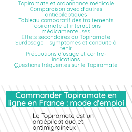
Topiramate et ordonnance médicale
Comparaison avec d'autres
antiépileptiques
Tableau comparatif des traitements
Topiramate et interactions
médicamenteuses
Effets secondaires du Topiramate
Surdosage – symptômes et conduite à
tenir
Précautions d'usage et contre-
indications
Questions fréquentes sur le Topiramate
Commander Topiramate en
ligne en France : mode d'emploi
Le Topiramate est un
antiépileptique et
antimigraineux