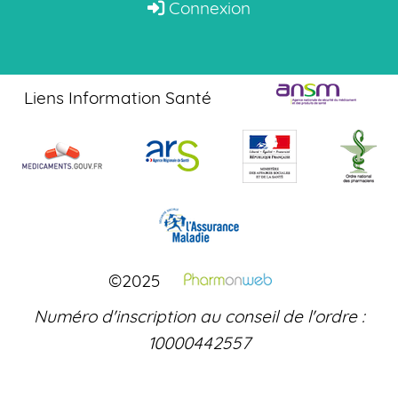
Connexion
Liens Information Santé
©2025
Numéro d'inscription au conseil de l'ordre :
10000442557