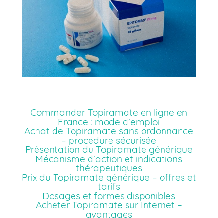
Commander Topiramate en ligne en
France : mode d'emploi
Achat de Topiramate sans ordonnance
– procédure sécurisée
Présentation du Topiramate générique
Mécanisme d'action et indications
thérapeutiques
Prix du Topiramate générique – offres et
tarifs
Dosages et formes disponibles
Acheter Topiramate sur Internet –
avantages