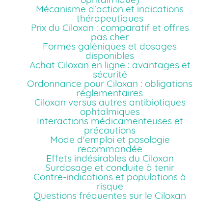
Mécanisme d'action et indications
thérapeutiques
Prix du Ciloxan : comparatif et offres
pas cher
Formes galéniques et dosages
disponibles
Achat Ciloxan en ligne : avantages et
sécurité
Ordonnance pour Ciloxan : obligations
réglementaires
Ciloxan versus autres antibiotiques
ophtalmiques
Interactions médicamenteuses et
précautions
Mode d'emploi et posologie
recommandée
Effets indésirables du Ciloxan
Surdosage et conduite à tenir
Contre-indications et populations à
risque
Questions fréquentes sur le Ciloxan