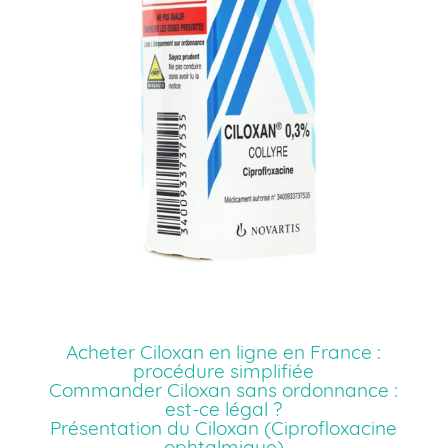
Acheter Ciloxan en ligne en France :
procédure simplifiée
Commander Ciloxan sans ordonnance :
est-ce légal ?
Présentation du Ciloxan (Ciprofloxacine
ophtalmique)