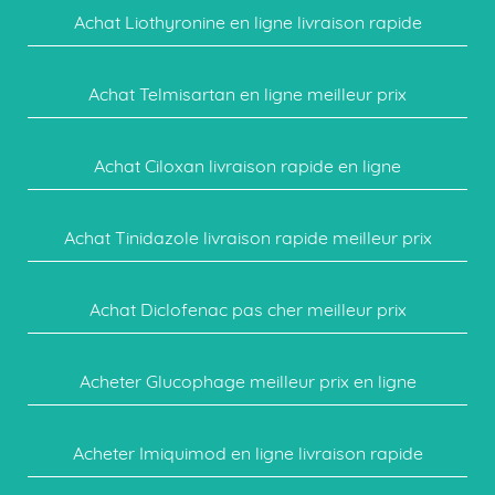
Achat Liothyronine en ligne livraison rapide
Achat Telmisartan en ligne meilleur prix
Achat Ciloxan livraison rapide en ligne
Achat Tinidazole livraison rapide meilleur prix
Achat Diclofenac pas cher meilleur prix
Acheter Glucophage meilleur prix en ligne
Acheter Imiquimod en ligne livraison rapide