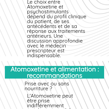
Le choix entre
Atomoxetine et
psychostimulants
dépend du profil clinique
du patient, de ses
antécédents et de sa
réponse aux traitements
antérieurs. Une
discussion approfondie
avec le médecin
prescripteur est
indispensable.
Atomoxetine et alimentation :
recommandations
Prise avec ou sans
nourriture ?
L'Atomoxetine peut
être prise
indifféremment