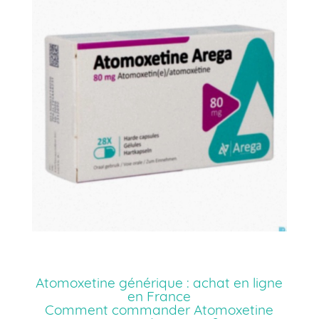
Atomoxetine générique : achat en ligne
en France
Comment commander Atomoxetine