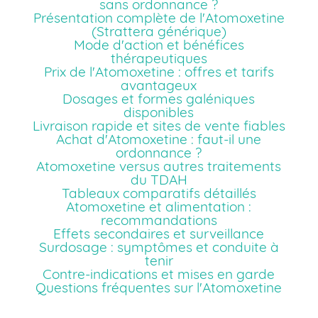
sans ordonnance ?
Présentation complète de l'Atomoxetine
(Strattera générique)
Mode d'action et bénéfices
thérapeutiques
Prix de l'Atomoxetine : offres et tarifs
avantageux
Dosages et formes galéniques
disponibles
Livraison rapide et sites de vente fiables
Achat d'Atomoxetine : faut-il une
ordonnance ?
Atomoxetine versus autres traitements
du TDAH
Tableaux comparatifs détaillés
Atomoxetine et alimentation :
recommandations
Effets secondaires et surveillance
Surdosage : symptômes et conduite à
tenir
Contre-indications et mises en garde
Questions fréquentes sur l'Atomoxetine