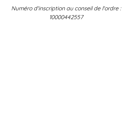
Numéro d'inscription au conseil de l'ordre :
10000442557