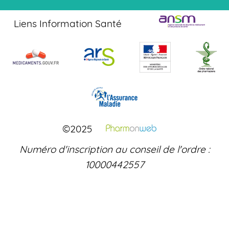
Liens Information Santé
©2025
Numéro d'inscription au conseil de l'ordre :
10000442557