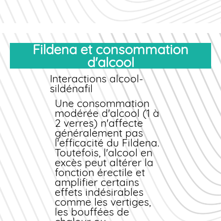
Fildena et consommation
d'alcool
Interactions alcool-
sildénafil
Une consommation
modérée d'alcool (1 à
2 verres) n'affecte
généralement pas
l'efficacité du Fildena.
Toutefois, l'alcool en
excès peut altérer la
fonction érectile et
amplifier certains
effets indésirables
comme les vertiges,
les bouffées de