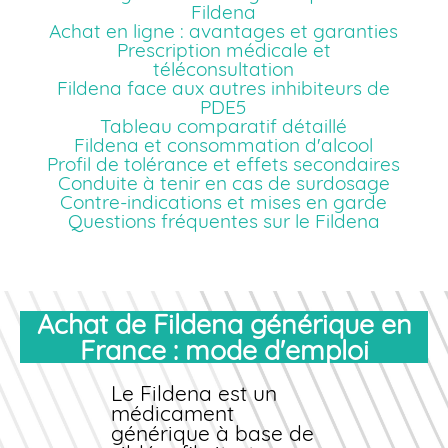
Fildena
Achat en ligne : avantages et garanties
Prescription médicale et
téléconsultation
Fildena face aux autres inhibiteurs de
PDE5
Tableau comparatif détaillé
Fildena et consommation d'alcool
Profil de tolérance et effets secondaires
Conduite à tenir en cas de surdosage
Contre-indications et mises en garde
Questions fréquentes sur le Fildena
Achat de Fildena générique en
France : mode d'emploi
Le Fildena est un
médicament
générique
à base de