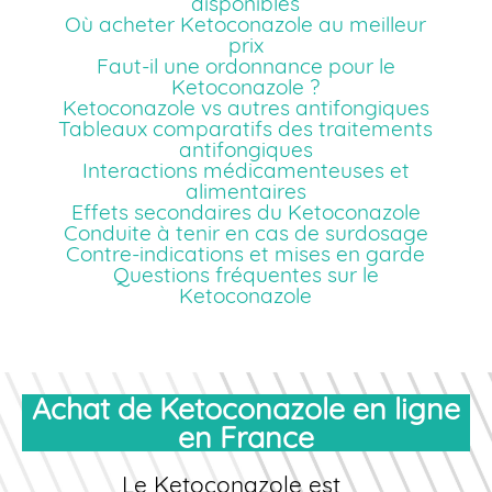
disponibles
Où acheter Ketoconazole au meilleur
prix
Faut-il une ordonnance pour le
Ketoconazole ?
Ketoconazole vs autres antifongiques
Tableaux comparatifs des traitements
antifongiques
Interactions médicamenteuses et
alimentaires
Effets secondaires du Ketoconazole
Conduite à tenir en cas de surdosage
Contre-indications et mises en garde
Questions fréquentes sur le
Ketoconazole
Achat de Ketoconazole en ligne
en France
Le Ketoconazole est