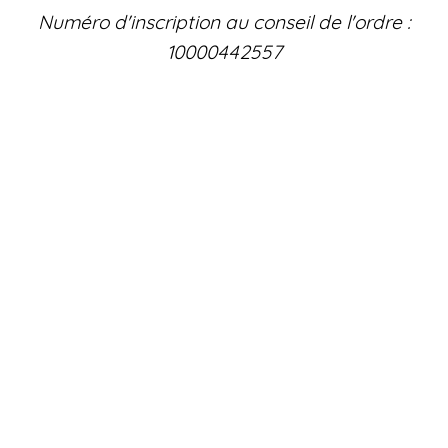
Numéro d'inscription au conseil de l'ordre :
10000442557