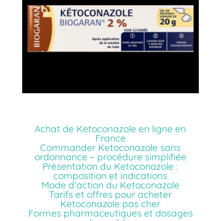
Achat de Ketoconazole en ligne en
France
Commander Ketoconazole sans
ordonnance – procédure simplifiée
Présentation du Ketoconazole :
composition et indications
Mode d'action du Ketoconazole
Tarifs et offres pour acheter
Ketoconazole pas cher
Formes pharmaceutiques et dosages