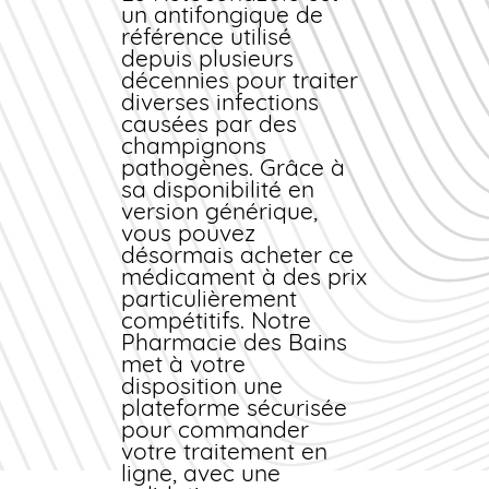
un antifongique de
référence utilisé
depuis plusieurs
décennies pour traiter
diverses infections
causées par des
champignons
pathogènes. Grâce à
sa disponibilité en
version
générique
,
vous pouvez
désormais
acheter
ce
médicament à des
prix
particulièrement
compétitifs. Notre
Pharmacie des Bains
met à votre
disposition une
plateforme sécurisée
pour
commander
votre traitement
en
ligne
, avec une