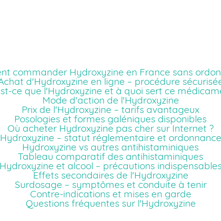
t commander Hydroxyzine en France sans ordon
Achat d'Hydroxyzine en ligne – procédure sécurisé
st-ce que l'Hydroxyzine et à quoi sert ce médicam
Mode d'action de l'Hydroxyzine
Prix de l'Hydroxyzine – tarifs avantageux
Posologies et formes galéniques disponibles
Où acheter Hydroxyzine pas cher sur Internet ?
Hydroxyzine – statut réglementaire et ordonnanc
Hydroxyzine vs autres antihistaminiques
Tableau comparatif des antihistaminiques
Hydroxyzine et alcool – précautions indispensable
Effets secondaires de l'Hydroxyzine
Surdosage – symptômes et conduite à tenir
Contre-indications et mises en garde
Questions fréquentes sur l'Hydroxyzine