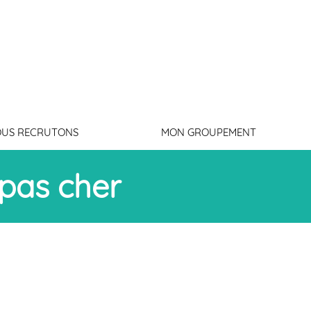
Connexion
US RECRUTONS
MON GROUPEMENT
 pas cher