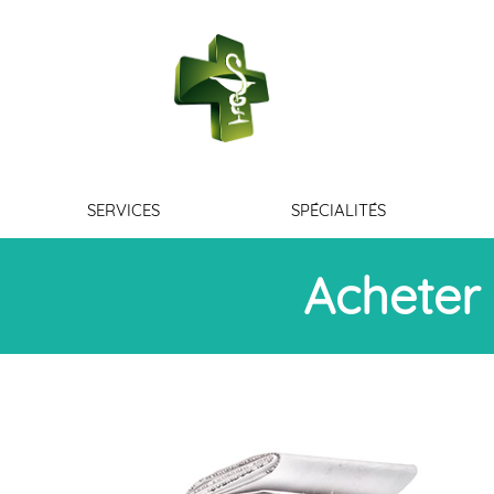
PHARMACIE D
SERVICES
SPÉCIALITÉS
Acheter 