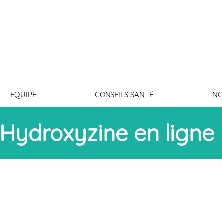
ES BAINS
EQUIPE
CONSEILS SANTÉ
NO
Hydroxyzine en ligne