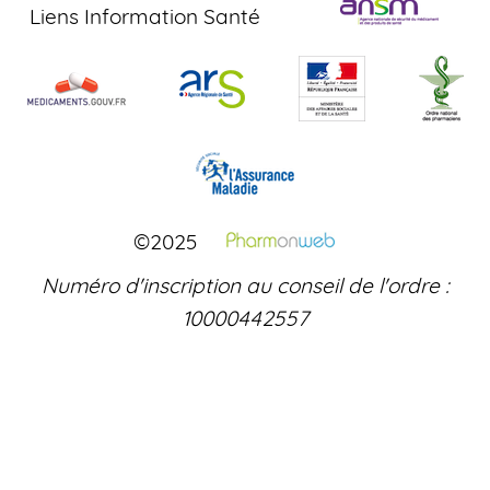
Liens Information Santé
©2025
Numéro d'inscription au conseil de l'ordre :
10000442557