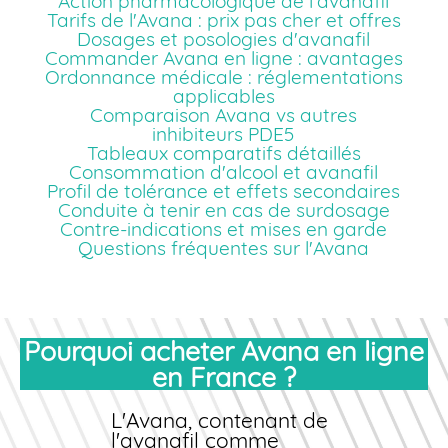
Action pharmacologique de l'avanafil
Tarifs de l'Avana : prix pas cher et offres
Dosages et posologies d'avanafil
Commander Avana en ligne : avantages
Ordonnance médicale : réglementations
applicables
Comparaison Avana vs autres
inhibiteurs PDE5
Tableaux comparatifs détaillés
Consommation d'alcool et avanafil
Profil de tolérance et effets secondaires
Conduite à tenir en cas de surdosage
Contre-indications et mises en garde
Questions fréquentes sur l'Avana
Pourquoi acheter Avana en ligne
en France ?
L'Avana, contenant de
l'avanafil comme