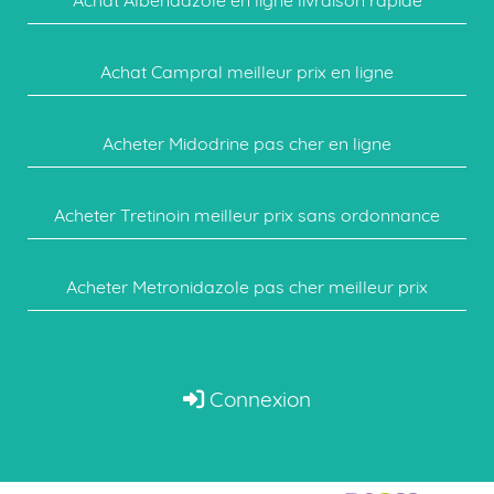
Achat Albendazole en ligne livraison rapide
Achat Campral meilleur prix en ligne
Acheter Midodrine pas cher en ligne
Acheter Tretinoin meilleur prix sans ordonnance
Acheter Metronidazole pas cher meilleur prix
Connexion