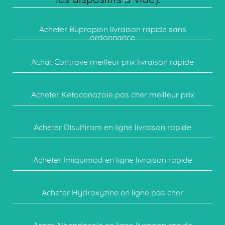
Acheter Bupropion livraison rapide sans
ordonnance
Achat Contrave meilleur prix livraison rapide
Acheter Ketoconazole pas cher meilleur prix
Acheter Disulfiram en ligne livraison rapide
Acheter Imiquimod en ligne livraison rapide
Acheter Hydroxyzine en ligne pas cher